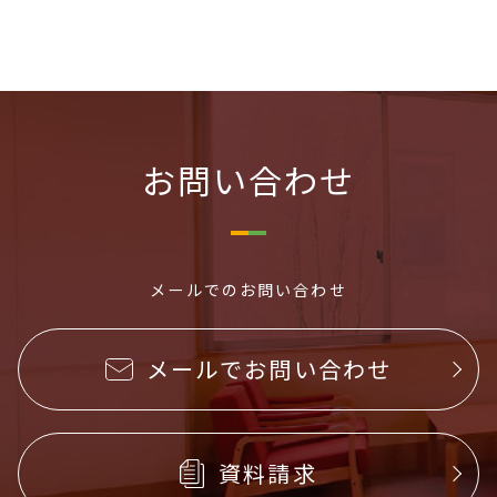
お問い合わせ
メールでのお問い合わせ
メールでお問い合わせ
資料請求