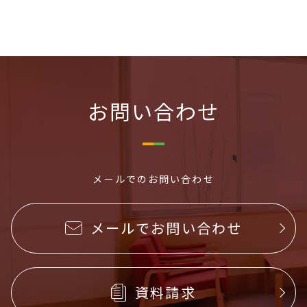
お問い合わせ
メールでのお問い合わせ
メールでお問い合わせ
資料請求