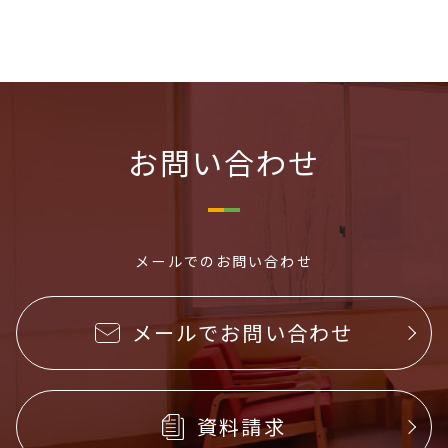
お問い合わせ
メールでのお問い合わせ
メールでお問い合わせ
資料請求