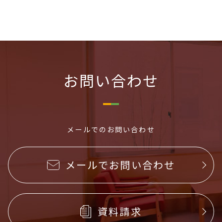
お問い合わせ
メールでのお問い合わせ
メールでお問い合わせ
資料請求