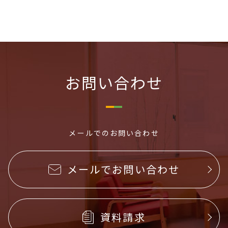
お問い合わせ
メールでのお問い合わせ
メールでお問い合わせ
資料請求