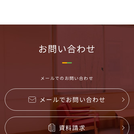
お問い合わせ
メールでのお問い合わせ
メールでお問い合わせ
資料請求