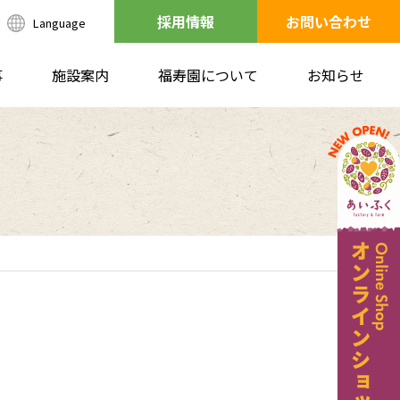
採用情報
お問い合わせ
Language
事
施設案内
福寿園について
お知らせ