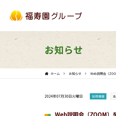
お知らせ
ホーム
お知らせ
Web説明会（ZO
2024年07月30日火曜日
採用情報
法
Web説明会（ZOOM