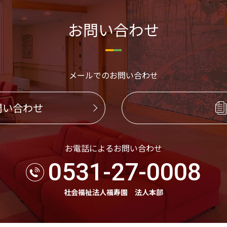
お問い合わせ
メールでのお問い合わせ
問い合わせ
お電話によるお問い合わせ
0531-27-0008
社会福祉法人福寿園 法人本部