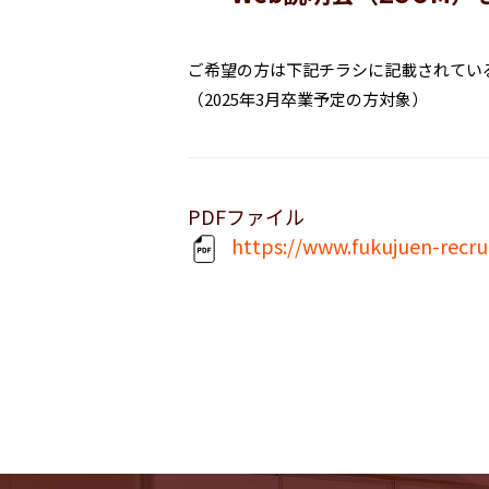
ご希望の方は下記チラシに記載されてい
（2025年3月卒業予定の方対象）
PDFファイル
https://www.fukujuen-recr