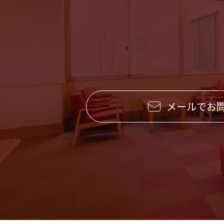
メールでお