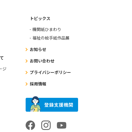
トピックス
機関紙ひまわり
福祉の絵手紙作品展
お知らせ
て
お問い合わせ
ージ
プライバシーポリシー
採用情報