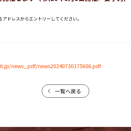
るアドレスからエントリーしてください。
uit.jp/news_pdf/news20240730175606.pdf
一覧へ戻る