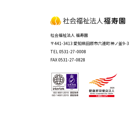
社会福祉法人 福寿園
〒441-3413 愛知県田原市六連町神ノ釜9-3
TEL 0531-27-0008
FAX 0531-27-0828