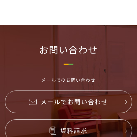
お問い合わせ
メールでのお問い合わせ
メールでお問い合わせ
資料請求