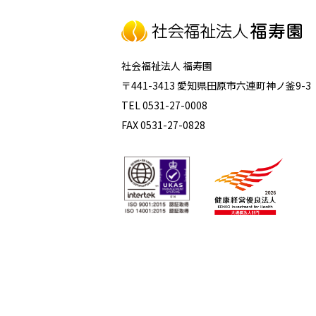
社会福祉法人 福寿園
〒441-3413 愛知県田原市六連町神ノ釜9-3
TEL 0531-27-0008
FAX 0531-27-0828