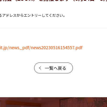
るアドレスからエントリーしてください。
uit.jp/news_pdf/news20230516154557.pdf
一覧へ戻る