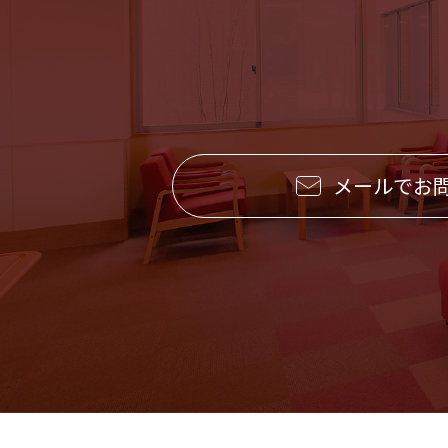
メールでお