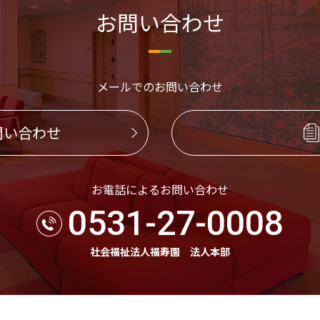
お問い合わせ
メールでのお問い合わせ
問い合わせ
お電話によるお問い合わせ
0531-27-0008
社会福祉法人福寿園 法人本部