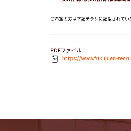
ご希望の方は下記チラシに記載されてい
PDFファイル
https://www.fukujuen-recr