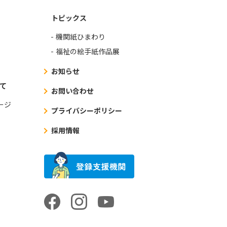
トピックス
機関紙ひまわり
福祉の絵手紙作品展
お知らせ
て
お問い合わせ
ージ
プライバシーポリシー
採用情報