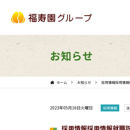
お知らせ
ホーム
お知らせ
採用情報採用情報就
2023年05月16日火曜日
採用情報
法
採用情報採用情報就職説