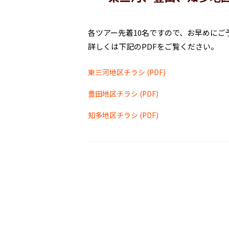
各ツアー先着10名ですので、お早めにご
詳しくは下記のPDFをご覧ください。
東三河地区チラシ (PDF)
豊田地区チラシ (PDF)
知多地区チラシ (PDF)