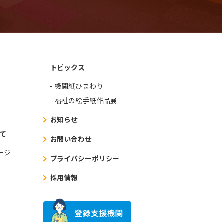
トピックス
機関紙ひまわり
福祉の絵手紙作品展
お知らせ
て
お問い合わせ
ージ
プライバシーポリシー
採用情報