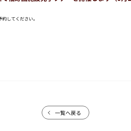
予約してください。
一覧へ戻る