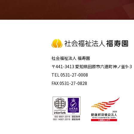
社会福祉法人 福寿園
〒441-3413 愛知県田原市六連町神ノ釜9-3
TEL 0531-27-0008
FAX 0531-27-0828