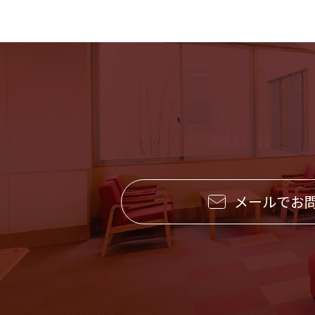
メールでお