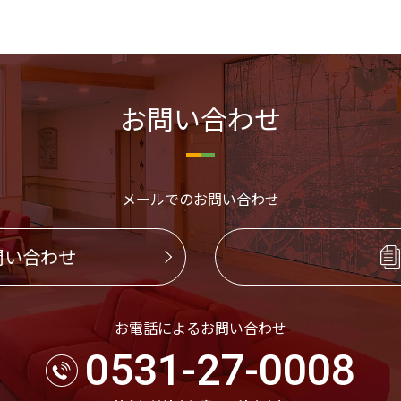
お問い合わせ
メールでのお問い合わせ
問い合わせ
お電話によるお問い合わせ
0531-27-0008