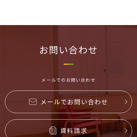
お問い合わせ
メールでのお問い合わせ
メールでお問い合わせ
資料請求