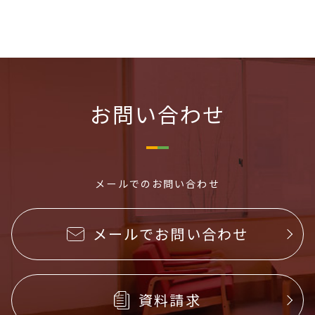
お問い合わせ
メールでのお問い合わせ
メールでお問い合わせ
資料請求