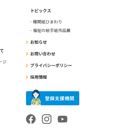
トピックス
機関紙ひまわり
福祉の絵手紙作品展
お知らせ
て
お問い合わせ
ージ
プライバシーポリシー
採用情報