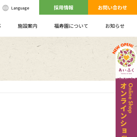
採用情報
お問い合わせ
Language
事
施設案内
福寿園について
お知らせ