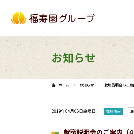
お知らせ
ホーム
お知らせ
就職説明会のご案
2019年04月05日金曜日
採用情報
法
就職説明会のご案内（4