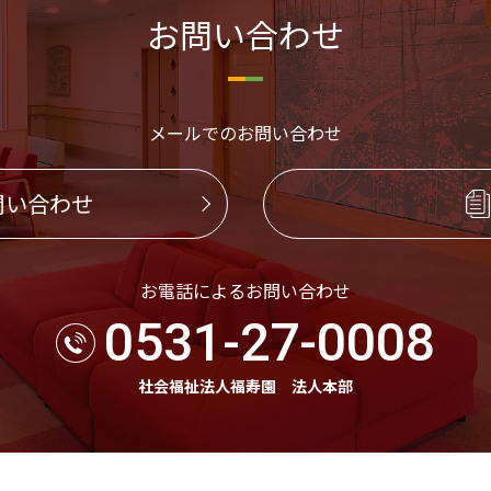
お問い合わせ
メールでのお問い合わせ
問い合わせ
お電話によるお問い合わせ
0531-27-0008
社会福祉法人福寿園 法人本部