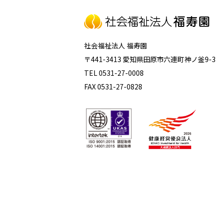
社会福祉法人 福寿園
〒441-3413 愛知県田原市六連町神ノ釜9-3
TEL 0531-27-0008
FAX 0531-27-0828