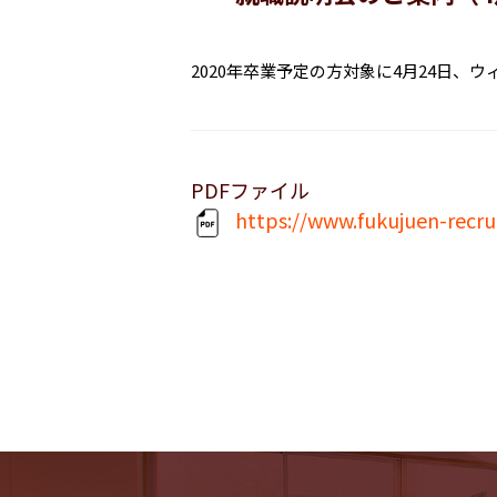
2020年卒業予定の方対象に4月24日
PDFファイル
https://www.fukujuen-recru