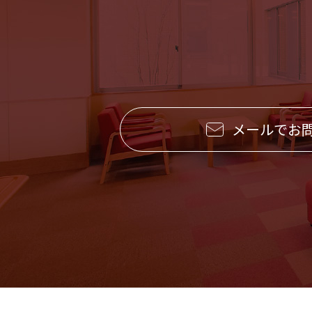
メールでお